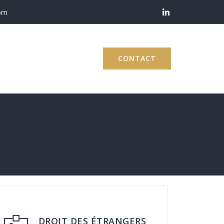
om
CONTACT
DROIT DES ÉTRANGERS