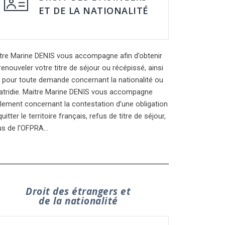
ET DE LA NATIONALITÉ
tre Marine DENIS vous accompagne afin d’obtenir
renouveler votre titre de séjour ou récépissé, ainsi
 pour toute demande concernant la nationalité ou
patridie. Maitre Marine DENIS vous accompagne
lement concernant la contestation d’une obligation
uitter le territoire français, refus de titre de séjour,
us de l’OFPRA…
Droit des étrangers et
de la nationalité