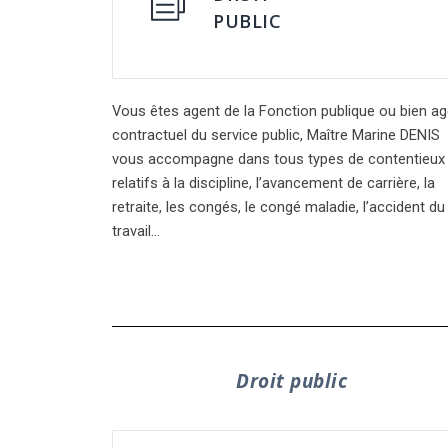
PUBLIC
Vous êtes agent de la Fonction publique ou bien ag
contractuel du service public, Maître Marine DENIS
vous accompagne dans tous types de contentieux
relatifs à la discipline, l’avancement de carrière, la
retraite, les congés, le congé maladie, l’accident du
travail…
Droit public