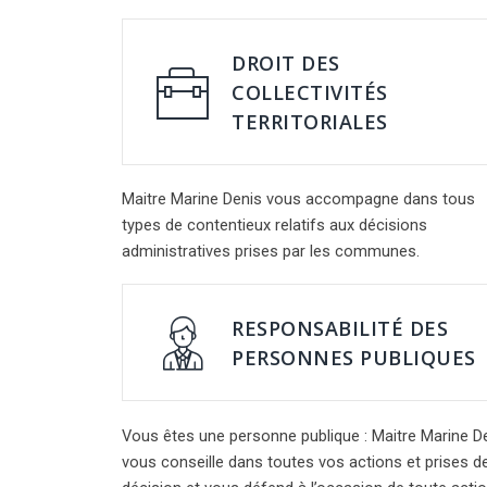
DROIT DES
COLLECTIVITÉS
TERRITORIALES
Maitre Marine Denis vous accompagne dans tous
types de contentieux relatifs aux décisions
administratives prises par les communes.
RESPONSABILITÉ DES
PERSONNES PUBLIQUES
Vous êtes une personne publique : Maitre Marine D
vous conseille dans toutes vos actions et prises d