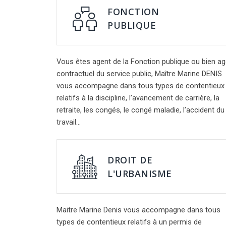
FONCTION
PUBLIQUE
Vous êtes agent de la Fonction publique ou bien ag
contractuel du service public, Maître Marine DENIS
vous accompagne dans tous types de contentieux
relatifs à la discipline, l’avancement de carrière, la
retraite, les congés, le congé maladie, l’accident du
travail…
DROIT DE
L'URBANISME
Maitre Marine Denis vous accompagne dans tous
types de contentieux relatifs à un permis de