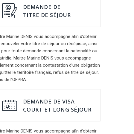
DEMANDE DE
TITRE DE SÉJOUR
tre Marine DENIS vous accompagne afin d’obtenir
renouveler votre titre de séjour ou récépissé, ainsi
 pour toute demande concernant la nationalité ou
patridie. Maitre Marine DENIS vous accompagne
lement concernant la contestation d’une obligation
uitter le territoire français, refus de titre de séjour,
us de l’OFPRA…
DEMANDE DE VISA
COURT ET LONG SÉJOUR
tre Marine DENIS vous accompagne afin d’obtenir