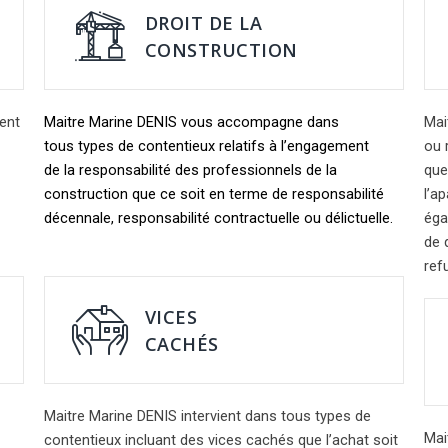
DROIT DE LA
CONSTRUCTION
ent
Maitre Marine DENIS vous accompagne dans
Mai
tous types de contentieux relatifs à l’engagement
ou 
de la responsabilité des professionnels de la
que
construction
que ce soit en terme de responsabilité
l’a
décennale, responsabilité contractuelle ou délictuelle.
éga
de q
ref
VICES
CACHÉS
Maitre Marine DENIS intervient dans tous types de
Mai
contentieux incluant des vices cachés que l’achat soit