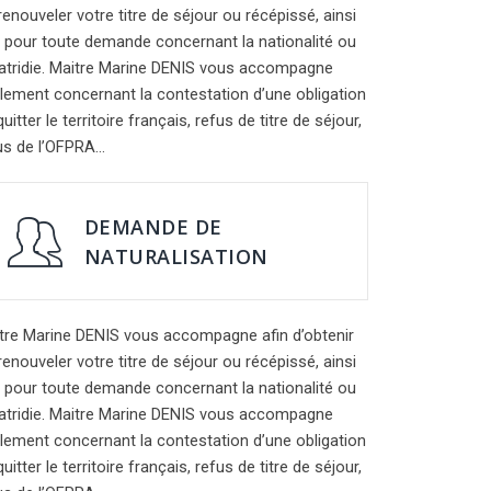
renouveler votre titre de séjour ou récépissé, ainsi
 pour toute demande concernant la nationalité ou
patridie. Maitre Marine DENIS vous accompagne
lement concernant la contestation d’une obligation
uitter le territoire français, refus de titre de séjour,
us de l’OFPRA…
DEMANDE DE
NATURALISATION
tre Marine DENIS vous accompagne afin d’obtenir
renouveler votre titre de séjour ou récépissé, ainsi
 pour toute demande concernant la nationalité ou
patridie. Maitre Marine DENIS vous accompagne
lement concernant la contestation d’une obligation
uitter le territoire français, refus de titre de séjour,