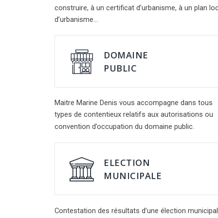
construire, à un certificat d’urbanisme, à un plan lo
d’urbanisme…
DOMAINE
PUBLIC
Maitre Marine Denis vous accompagne dans tous
types de contentieux relatifs aux autorisations ou
convention d’occupation du domaine public.
ELECTION
MUNICIPALE
Contestation des résultats d’une élection municipal